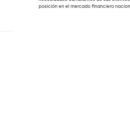
posición en el mercado financiero nacion