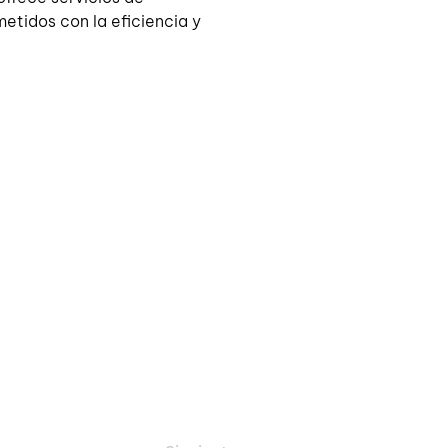
etidos con la eficiencia y 