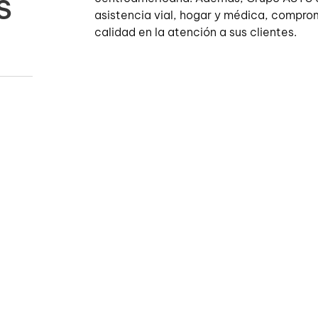
S
asistencia vial, hogar y médica, comprom
calidad en la atención a sus clientes.