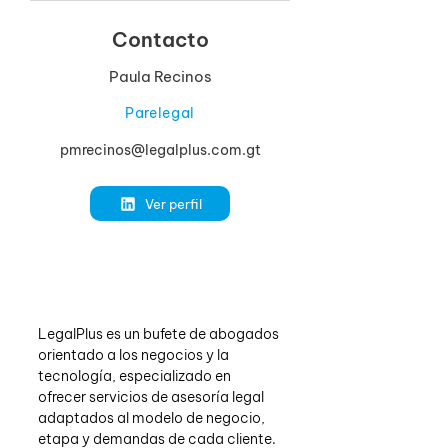
Contacto
Paula Recinos
Parelegal
pmrecinos@legalplus.com.gt
Ver perfil
LegalPlus es un bufete de abogados 
orientado a los negocios y la 
tecnología, especializado en 
ofrecer servicios de asesoría legal 
adaptados al modelo de negocio, 
etapa y demandas de cada cliente. 