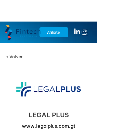
Afiliate
< Volver
LEGAL PLUS
www.legalplus.com.gt