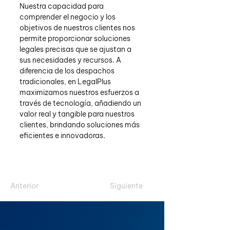
Nuestra capacidad para 
comprender el negocio y los 
objetivos de nuestros clientes nos 
permite proporcionar soluciones 
legales precisas que se ajustan a 
sus necesidades y recursos. A 
diferencia de los despachos 
tradicionales, en LegalPlus 
maximizamos nuestros esfuerzos a 
través de tecnología, añadiendo un 
valor real y tangible para nuestros 
clientes, brindando soluciones más 
eficientes e innovadoras.
Anterior
Siguiente