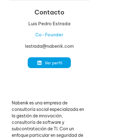
Contacto
Luis Pedro Estrada
Co-Founder
lestrada@nabenik.com
Ver perfil
Nabenik es una empresa de 
consultoría social especializada en 
la gestión de innovación, 
consultoría de software y 
subcontratación de TI. Con un 
enfoque particular en seguridad de 