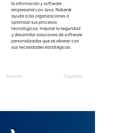
la información y software 
empresarial con Java, Nabenik 
ayuda a las organizaciones a 
optimizar sus procesos 
tecnológicos, mejorar la seguridad 
y desarrollar soluciones de software 
personalizadas que se alinean con 
sus necesidades estratégicas.
Anterior
Siguiente