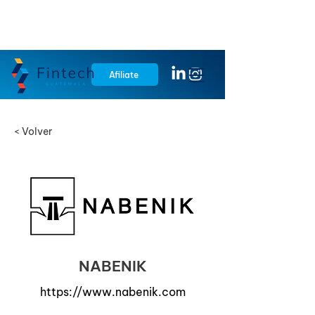
Afiliate
< Volver
NABENIK
https://www.nabenik.com