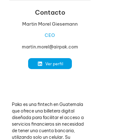
Contacto
Martin Morel Giesemann
CEO
martin.morel@airpak.com
Ver perfil
Pako es una fintech en Guatemala 
que ofrece una billetera digital 
diseñada para facilitar el acceso a 
servicios financieros sin necesidad 
de tener una cuenta bancaria, 
utilizando solo un celular. Su 