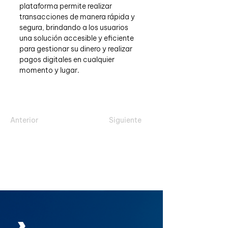
plataforma permite realizar 
transacciones de manera rápida y 
segura, brindando a los usuarios 
una solución accesible y eficiente 
para gestionar su dinero y realizar 
pagos digitales en cualquier 
momento y lugar.
Anterior
Siguiente