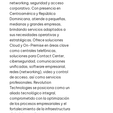
networking, seguridad y acceso 
corporativo. Con presencia en 
Centroamérica y República 
Dominicana, atiende a pequeñas, 
medianas y grandes empresas, 
brindando servicios adaptados a 
sus necesidades operativas y 
estratégicas. Ofrece soluciones 
Cloud y On-Premise en áreas clave 
como centrales telefónicas, 
soluciones para Contact Center, 
ciberseguridad, comunicaciones 
unificadas, software empresarial, 
redes (networking), video y control 
de acceso, así como servicios 
profesionales. Revolution 
Technologies se posiciona como un 
aliado tecnológico integral, 
comprometido con la optimización 
de los procesos empresariales y el 
fortalecimiento de la infraestructura 