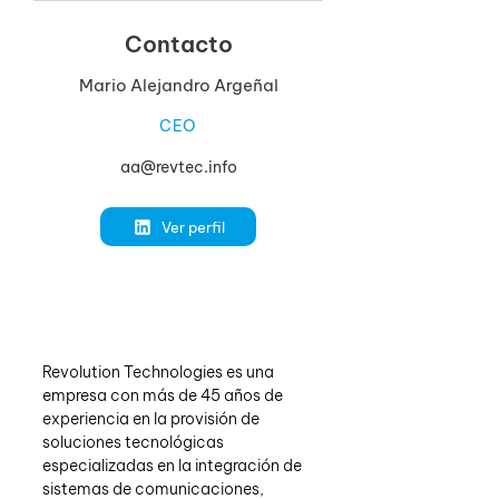
Contacto
Mario Alejandro Argeñal
CEO
aa@revtec.info
Ver perfil
Revolution Technologies es una 
empresa con más de 45 años de 
experiencia en la provisión de 
soluciones tecnológicas 
especializadas en la integración de 
sistemas de comunicaciones, 