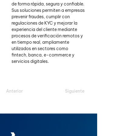
de forma rápida, segura y confiable. 
Sus soluciones permiten a empresas 
prevenir fraudes, cumplir con 
regulaciones de KYC y mejorar la 
experiencia del cliente mediante 
procesos de verificación remotos y 
en tiempo real, ampliamente 
utilizados en sectores como 
fintech, banca, e-commerce y 
servicios digitales.
Anterior
Siguiente