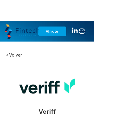
Afiliate
< Volver
Veriff