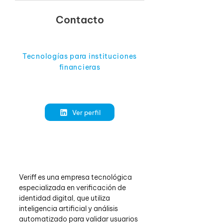
Contacto
Tecnologías para instituciones
financieras
Ver perfil
Veriff es una empresa tecnológica 
especializada en verificación de 
identidad digital, que utiliza 
inteligencia artificial y análisis 
automatizado para validar usuarios 