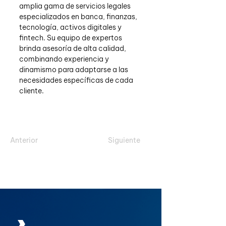
amplia gama de servicios legales 
especializados en banca, finanzas, 
tecnología, activos digitales y 
fintech. Su equipo de expertos 
brinda asesoría de alta calidad, 
combinando experiencia y 
dinamismo para adaptarse a las 
necesidades específicas de cada 
cliente.
Anterior
Siguiente