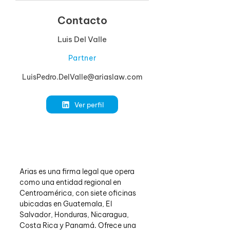
Contacto
Luis Del Valle
Partner
LuisPedro.DelValle@ariaslaw.com
Ver perfil
Arias es una firma legal que opera 
como una entidad regional en 
Centroamérica, con siete oficinas 
ubicadas en Guatemala, El 
Salvador, Honduras, Nicaragua, 
Costa Rica y Panamá. Ofrece una 