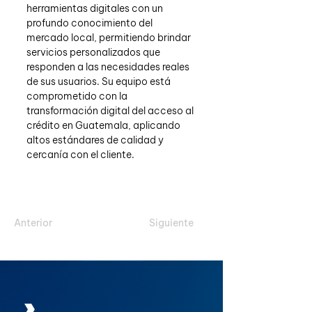
herramientas digitales con un 
profundo conocimiento del 
mercado local, permitiendo brindar 
servicios personalizados que 
responden a las necesidades reales 
de sus usuarios. Su equipo está 
comprometido con la 
transformación digital del acceso al 
crédito en Guatemala, aplicando 
altos estándares de calidad y 
cercanía con el cliente.
Anterior
Siguiente