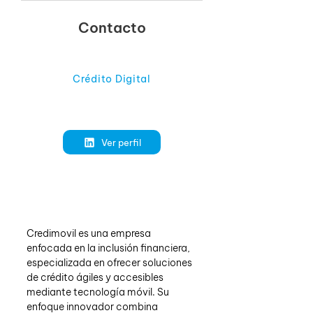
Contacto
Crédito Digital
Ver perfil
Credimovil es una empresa 
enfocada en la inclusión financiera, 
especializada en ofrecer soluciones 
de crédito ágiles y accesibles 
mediante tecnología móvil. Su 
enfoque innovador combina 