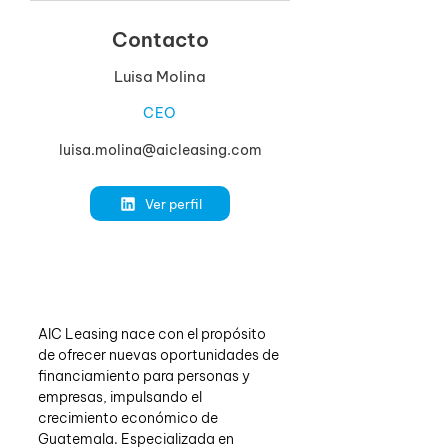
Contacto
Luisa Molina
CEO
luisa.molina@aicleasing.com
Ver perfil
AIC Leasing nace con el propósito 
de ofrecer nuevas oportunidades de 
financiamiento para personas y 
empresas, impulsando el 
crecimiento económico de 
Guatemala. Especializada en 