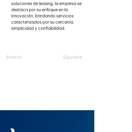
soluciones de leasing, la empresa se 
destaca por su enfoque en la 
innovación, brindando servicios 
caracterizados por su cercanía, 
simplicidad y confiabilidad.
Anterior
Siguiente