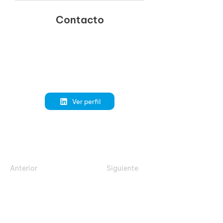
Contacto
Ver perfil
Anterior
Siguiente