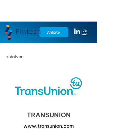
Afiliate
< Volver
TRANSUNION
www.transunion.com