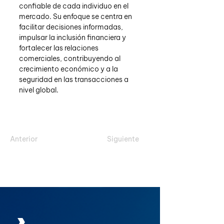
confiable de cada individuo en el 
mercado. Su enfoque se centra en 
facilitar decisiones informadas, 
impulsar la inclusión financiera y 
fortalecer las relaciones 
comerciales, contribuyendo al 
crecimiento económico y a la 
seguridad en las transacciones a 
nivel global.
Anterior
Siguiente