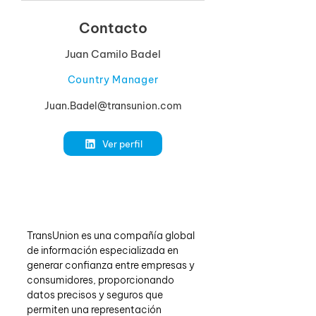
Contacto
Juan Camilo Badel
Country Manager
Juan.Badel@transunion.com
Ver perfil
TransUnion es una compañía global 
de información especializada en 
generar confianza entre empresas y 
consumidores, proporcionando 
datos precisos y seguros que 
permiten una representación 