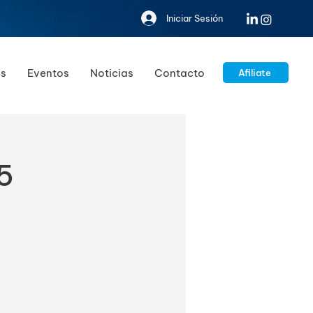
Iniciar Sesión
s
Eventos
Noticias
Contacto
Afiliate
5