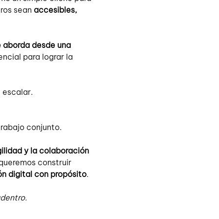
ros sean 
accesibles, 
e aborda desde una 
ncial para lograr la 
 escalar.
rabajo conjunto.
ilidad y la colaboración 
 queremos construir 
n digital con propósito
.
dentro.